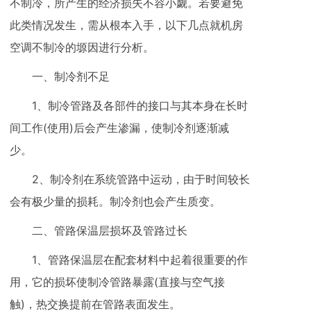
不制冷，所产生的经济损失不容小觑。若要避免
此类情况发生，需从根本入手，以下几点就机房
空调不制冷的塬因进行分析。
一、制冷剂不足
1、制冷管路及各部件的接口与其本身在长时
间工作(使用)后会产生渗漏，使制冷剂逐渐减
少。
2、制冷剂在系统管路中运动，由于时间较长
会有极少量的损耗。制冷剂也会产生质变。
二、管路保温层损坏及管路过长
1、管路保温层在配套材料中起着很重要的作
用，它的损坏使制冷管路暴露(直接与空气接
触)，热交换提前在管路表面发生。