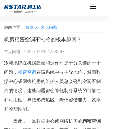
您的位置：
首页 >>
常见问题
机房精密空调不制冷的根本原因？
常见问题
2022-07-10 17:00:47
冷却系统在机房建设和运作时是十分关键的一个
问题，
精密空调
在该系统中占主导地位，然而数
据中心或网络机房的维护人员总会碰到空调不制
冷的情况，这些问题都会降低制冷系统的可靠性
和可用性，导致形成热区，降低容错能力、效率
和冷却性能。
因此，一旦数据中心或网络机房的
精密空调