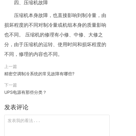
四、压缩机故障
压缩机本身故障，也直接影响到制冷量，由
损坏程度的不同对制冷量或机组本身的质量影响
也不同。 压缩机的修理有小修、中修、大修之
分，由于压缩机的运转、使用时间和损坏程度的
不同，修理的内容也不同。
上一篇
精密空调制冷系统的常见故障有哪些?
下一篇
UPS电源有那些分类？
发表评论