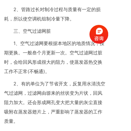
2、管路过长对制冷过程与质量有一定的损
耗，所以使空调机组制冷量下降。
三、空气过滤网脏
1、空气过滤网要根据本地区的地质情况，按
期更换。一般叁个月更新一次。空气过滤网过脏
时，会给回风形成很大的阻力，使蒸发器热交换
工作不正常(不畅通)。
2、有的单位为了节省开支，反复用水清洗空
气过滤网，过滤网由塬来的丝状变为片状，回风
阻力加大。还会形成网孔变大把大量的灰尘直接
吸附在蒸发器翅片上，严重影响了蒸发器的工作
质量。