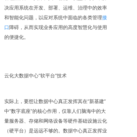
决应用系统在开发、部署、运维、治理中的效率
和智能化问题，以应对系统中面临的各类管理
接
口
障碍，从而实现业务应用的高度智慧化与使用
的便捷化。
云化大数据中心“软平台”技术
实际上，要想让数据中心真正发挥其在“新基建”
中“数字底座”的核心作用，仅靠人们脑海中的大
量服务器、存储和网络设备等硬件基础设施云化
（硬平台）是远远不够的。数据中心真正发挥业