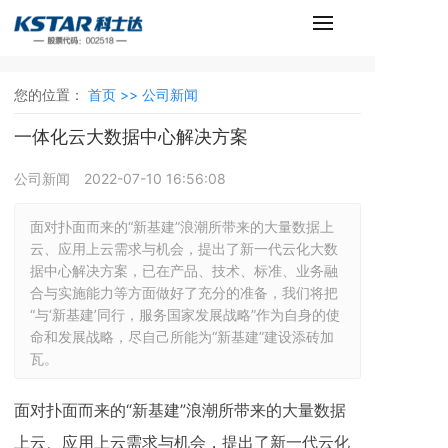
您的位置：
首页 >>
公司新闻
一体化云大数据中心解决方案
公司新闻
2022-07-10 16:56:08
面对扑面而来的“新基建”浪潮所带来的大量数据上
云、应用上云需求与机会，提出了新一代云化大数
据中心解决方案，已在产品、技术、标准、业务融
合与实施能力等方面做好了充分的准备，我们将把
“与‘新基建’同行，服务国家发展战略”作为自身的使
命和发展战略，尽自己所能为“新基建”建设添砖加
瓦。
面对扑面而来的“新基建”浪潮所带来的大量数据
上云、应用上云需求与机会，提出了新一代云化