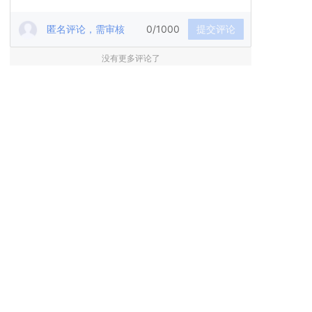
匿名评论，需审核
0/1000
提交评论
没有更多评论了
服务热线
13391728489
最新资讯
【喜讯】 科士达中标无锡市政充电桩采购项目
1
全力打造智慧教育新生态 | 科士达数据中心亮相
2
第79届中国教育装备展
21连冠！科士达蝉联中国UPS销量市场本土品牌
3
第一
UPS的作用及特点都有什么？
4
你知道UPS电源的四种工作方式都有什么吗？
5