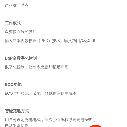
产品核心特点
工作模式
双变换在线式设计
输入功率因数校正（PFC）技术，输入功因高达0.99
DSP全数字化控制
数字化控制，控制系统更加稳定可靠
ECO功能
ECO运行模式，节能，降低用户使用成本
智能充电方式
用户可设定充电电流，恒流、恒压和浮充充电模式可
自动平滑切换