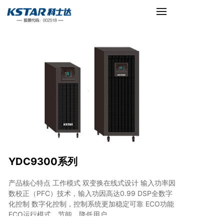
YDC9300系列
产品核心特点 工作模式 双变换在线式设计 输入功率因
数校正（PFC）技术，输入功因高达0.99 DSP全数字
化控制 数字化控制，控制系统更加稳定可靠 ECO功能
ECO运行模式，节能，降低用户