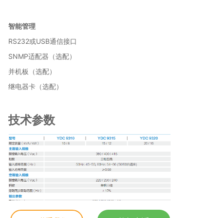
智能管理
RS232或USB通信接口
SNMP适配器（选配）
并机板（选配）
继电器卡（选配）
技术参数