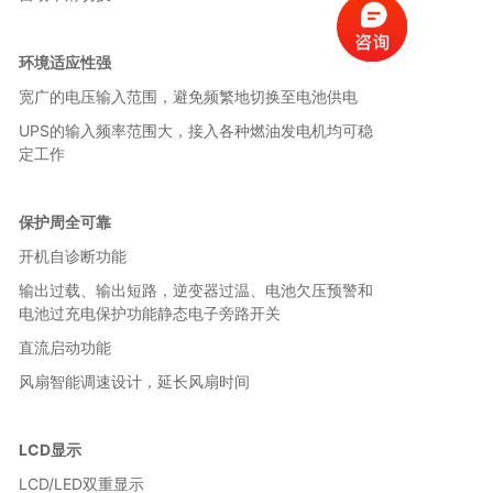
环境适应性强
宽广的电压输入范围，避免频繁地切换至电池供电
UPS的输入频率范围大，接入各种燃油发电机均可稳
定工作
保护周全可靠
开机自诊断功能
输出过载、输出短路，逆变器过温、电池欠压预警和
电池过充电保护功能静态电子旁路开关
直流启动功能
风扇智能调速设计，延长风扇时间
LCD显示
LCD/LED双重显示