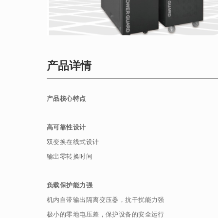
产品详情
产品核心特点
高可靠性设计
双变换在线式设计
输出零转换时间
负载保护能力强
机内自带输出隔离变压器，抗干扰能力强
极小的零地电压差，保护设备的安全运行