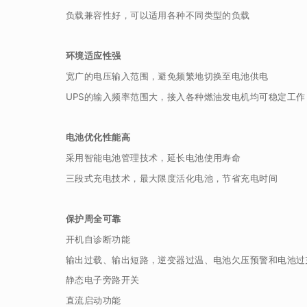
负载兼容性好，可以适用各种不同类型的负载
环境适应性强
宽广的电压输入范围，避免频繁地切换至电池供电
UPS的输入频率范围大，接入各种燃油发电机均可稳定工作
电池优化性能高
采用智能电池管理技术，延长电池使用寿命
三段式充电技术，最大限度活化电池，节省充电时间
保护周全可靠
开机自诊断功能
输出过载、输出短路，逆变器过温、电池欠压预警和电池过
静态电子旁路开关
直流启动功能