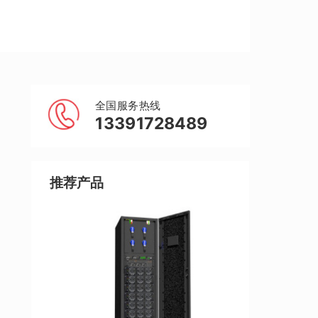
全国服务热线
13391728489
推荐产品