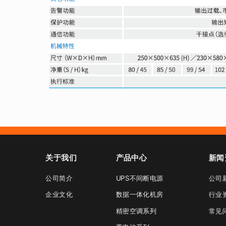
关于我们
产品中心
新闻
公司简介
UPS不间断电源
公司
企业文化
数据一体化机房
行业
精密空调系列
常见