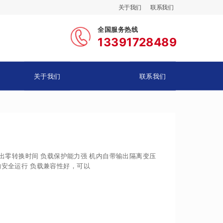
关于我们
联系我们
全国服务热线
13391728489
关于我们
联系我们
输出零转换时间 负载保护能力强 机内自带输出隔离变压
的安全运行 负载兼容性好，可以