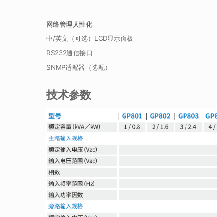
网络管理人性化
中/英文（可选）LCD显示面板
RS232通信接口
SNMP适配器（选配）
技术参数