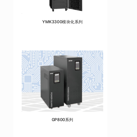
YMK3300模块化系列
GP800系列