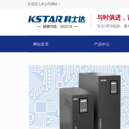
欢迎进入本公司网站！
与时俱进，
专注UPS电源，
网站首页
产品中心