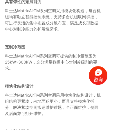
具有弹性的拓展能
力
科士达MatrixAirTM系列空调采用模块化构造，每台机
组均有独立智能控制系统，支持多台机组联网群控，
可进行灵活的集中布置或分散布置，满足成长型数据
中心对制冷能力的扩展性需求。
宽制冷范围
科士达MatrixAirTM系列空调可提供的制冷量范围为
25kW~300kW，充分满足数据中心对制冷级别的要
求。
模块化结构设计
科士达MatrixAirTM系列空调采用模块化结构设计，机
组结构更紧凑，占地面积更小；而且支持模块化拆
分，解决紧凑空间搬运维护难题，全正面维护，侧面
及后面亦可打开维护。