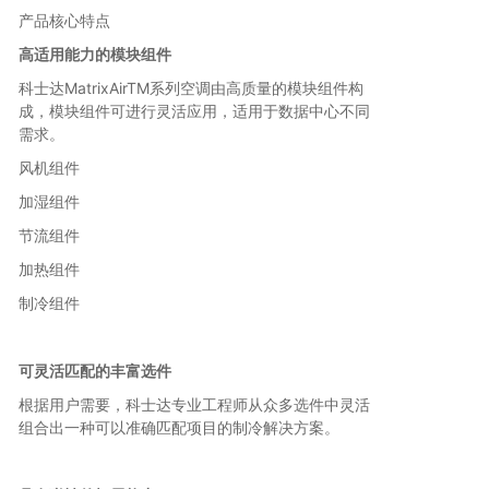
产品核心特点
高适用能力的模块组件
科士达MatrixAirTM系列空调由高质量的模块组件构
成，模块组件可进行灵活应用，适用于数据中心不同
需求。
风机组件
加湿组件
节流组件
加热组件
制冷组件
可灵活匹配的丰富选件
根据用户需要，科士达专业工程师从众多选件中灵活
组合出一种可以准确匹配项目的制冷解决方案。