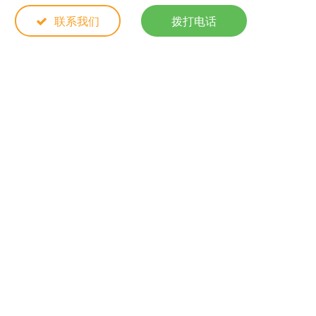
联系我们
拨打电话